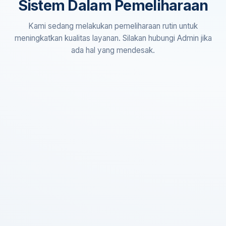
Sistem Dalam Pemeliharaan
Kami sedang melakukan pemeliharaan rutin untuk
meningkatkan kualitas layanan. Silakan hubungi Admin jika
ada hal yang mendesak.