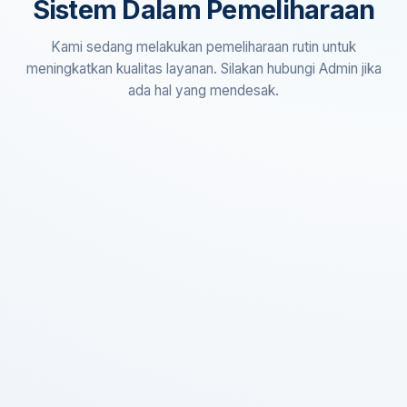
Sistem Dalam Pemeliharaan
Kami sedang melakukan pemeliharaan rutin untuk
meningkatkan kualitas layanan. Silakan hubungi Admin jika
ada hal yang mendesak.