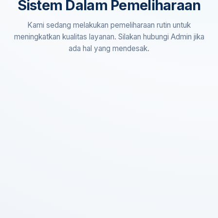
Sistem Dalam Pemeliharaan
Kami sedang melakukan pemeliharaan rutin untuk
meningkatkan kualitas layanan. Silakan hubungi Admin jika
ada hal yang mendesak.