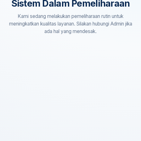
Sistem Dalam Pemeliharaan
Kami sedang melakukan pemeliharaan rutin untuk
meningkatkan kualitas layanan. Silakan hubungi Admin jika
ada hal yang mendesak.