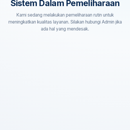
Sistem Dalam Pemeliharaan
Kami sedang melakukan pemeliharaan rutin untuk
meningkatkan kualitas layanan. Silakan hubungi Admin jika
ada hal yang mendesak.