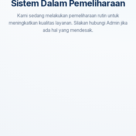
Sistem Dalam Pemeliharaan
Kami sedang melakukan pemeliharaan rutin untuk
meningkatkan kualitas layanan. Silakan hubungi Admin jika
ada hal yang mendesak.