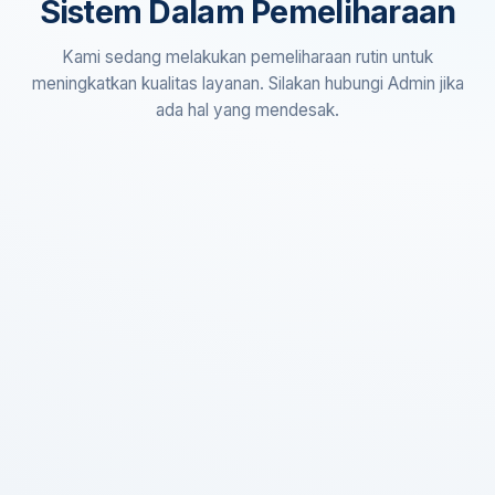
Sistem Dalam Pemeliharaan
Kami sedang melakukan pemeliharaan rutin untuk
meningkatkan kualitas layanan. Silakan hubungi Admin jika
ada hal yang mendesak.