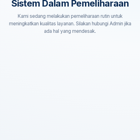
Sistem Dalam Pemeliharaan
Kami sedang melakukan pemeliharaan rutin untuk
meningkatkan kualitas layanan. Silakan hubungi Admin jika
ada hal yang mendesak.