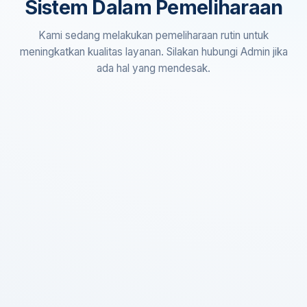
Sistem Dalam Pemeliharaan
Kami sedang melakukan pemeliharaan rutin untuk
meningkatkan kualitas layanan. Silakan hubungi Admin jika
ada hal yang mendesak.