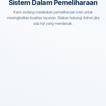
Sistem Dalam Pemeliharaan
Kami sedang melakukan pemeliharaan rutin untuk
meningkatkan kualitas layanan. Silakan hubungi Admin jika
ada hal yang mendesak.