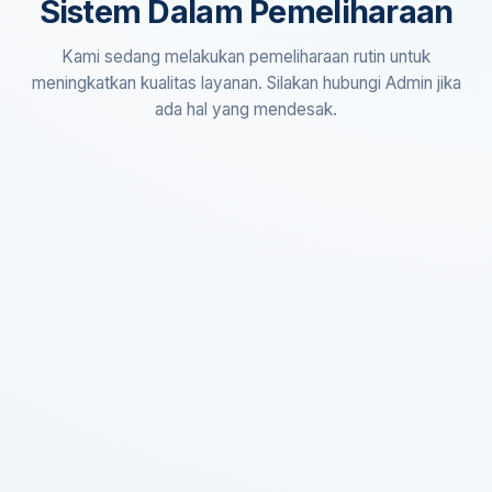
Sistem Dalam Pemeliharaan
Kami sedang melakukan pemeliharaan rutin untuk
meningkatkan kualitas layanan. Silakan hubungi Admin jika
ada hal yang mendesak.