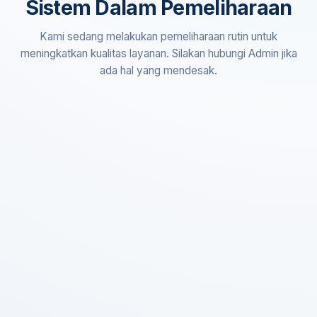
Sistem Dalam Pemeliharaan
Kami sedang melakukan pemeliharaan rutin untuk
meningkatkan kualitas layanan. Silakan hubungi Admin jika
ada hal yang mendesak.