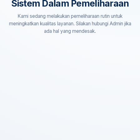
Sistem Dalam Pemeliharaan
Kami sedang melakukan pemeliharaan rutin untuk
meningkatkan kualitas layanan. Silakan hubungi Admin jika
ada hal yang mendesak.