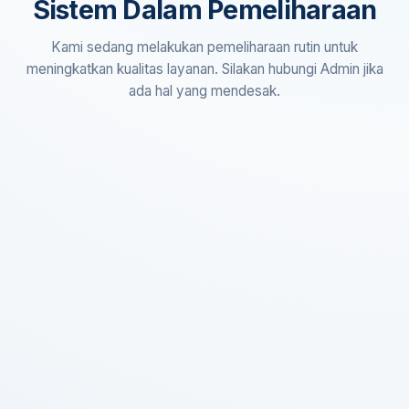
Sistem Dalam Pemeliharaan
Kami sedang melakukan pemeliharaan rutin untuk
meningkatkan kualitas layanan. Silakan hubungi Admin jika
ada hal yang mendesak.