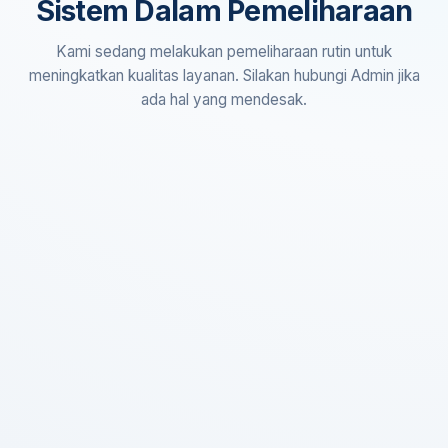
Sistem Dalam Pemeliharaan
Kami sedang melakukan pemeliharaan rutin untuk
meningkatkan kualitas layanan. Silakan hubungi Admin jika
ada hal yang mendesak.