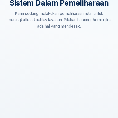
Sistem Dalam Pemeliharaan
Kami sedang melakukan pemeliharaan rutin untuk
meningkatkan kualitas layanan. Silakan hubungi Admin jika
ada hal yang mendesak.