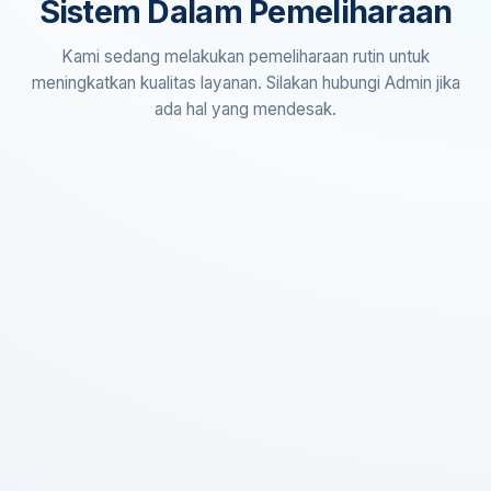
Sistem Dalam Pemeliharaan
Kami sedang melakukan pemeliharaan rutin untuk
meningkatkan kualitas layanan. Silakan hubungi Admin jika
ada hal yang mendesak.