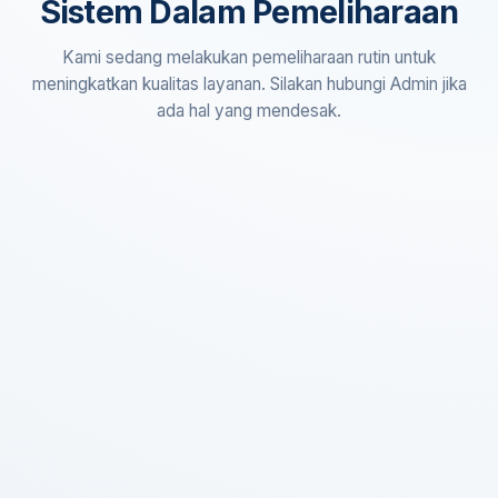
Sistem Dalam Pemeliharaan
Kami sedang melakukan pemeliharaan rutin untuk
meningkatkan kualitas layanan. Silakan hubungi Admin jika
ada hal yang mendesak.