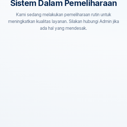
Sistem Dalam Pemeliharaan
Kami sedang melakukan pemeliharaan rutin untuk
meningkatkan kualitas layanan. Silakan hubungi Admin jika
ada hal yang mendesak.