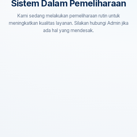
Sistem Dalam Pemeliharaan
Kami sedang melakukan pemeliharaan rutin untuk
meningkatkan kualitas layanan. Silakan hubungi Admin jika
ada hal yang mendesak.