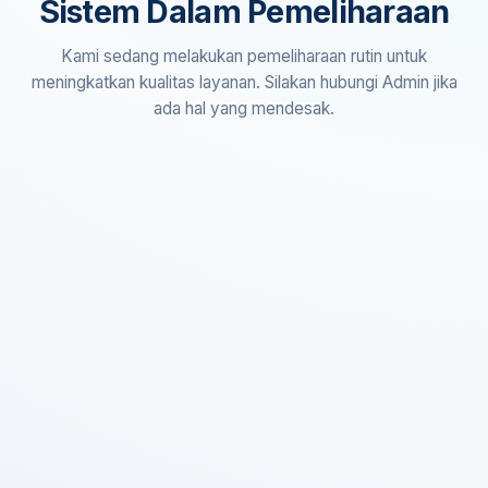
Sistem Dalam Pemeliharaan
Kami sedang melakukan pemeliharaan rutin untuk
meningkatkan kualitas layanan. Silakan hubungi Admin jika
ada hal yang mendesak.