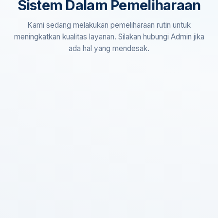
Sistem Dalam Pemeliharaan
Kami sedang melakukan pemeliharaan rutin untuk
meningkatkan kualitas layanan. Silakan hubungi Admin jika
ada hal yang mendesak.