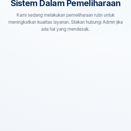
Sistem Dalam Pemeliharaan
Kami sedang melakukan pemeliharaan rutin untuk
meningkatkan kualitas layanan. Silakan hubungi Admin jika
ada hal yang mendesak.