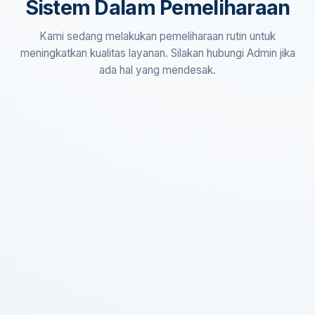
Sistem Dalam Pemeliharaan
Kami sedang melakukan pemeliharaan rutin untuk
meningkatkan kualitas layanan. Silakan hubungi Admin jika
ada hal yang mendesak.