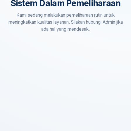
Sistem Dalam Pemeliharaan
Kami sedang melakukan pemeliharaan rutin untuk
meningkatkan kualitas layanan. Silakan hubungi Admin jika
ada hal yang mendesak.