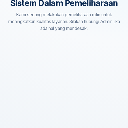
Sistem Dalam Pemeliharaan
Kami sedang melakukan pemeliharaan rutin untuk
meningkatkan kualitas layanan. Silakan hubungi Admin jika
ada hal yang mendesak.