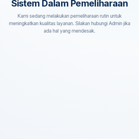
Sistem Dalam Pemeliharaan
Kami sedang melakukan pemeliharaan rutin untuk
meningkatkan kualitas layanan. Silakan hubungi Admin jika
ada hal yang mendesak.