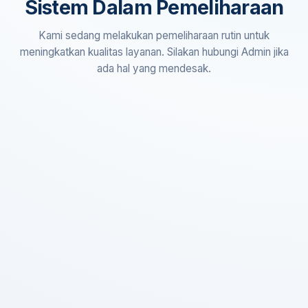
Sistem Dalam Pemeliharaan
Kami sedang melakukan pemeliharaan rutin untuk
meningkatkan kualitas layanan. Silakan hubungi Admin jika
ada hal yang mendesak.