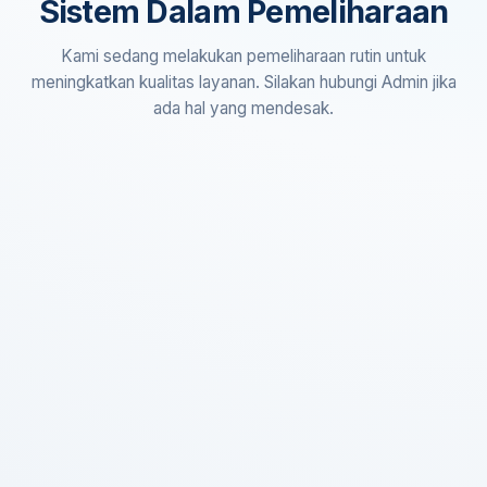
Sistem Dalam Pemeliharaan
Kami sedang melakukan pemeliharaan rutin untuk
meningkatkan kualitas layanan. Silakan hubungi Admin jika
ada hal yang mendesak.