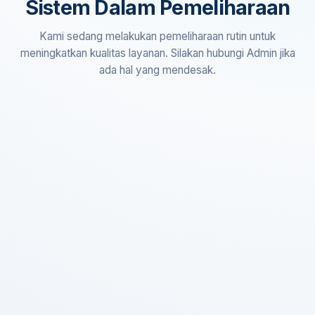
Sistem Dalam Pemeliharaan
Kami sedang melakukan pemeliharaan rutin untuk
meningkatkan kualitas layanan. Silakan hubungi Admin jika
ada hal yang mendesak.