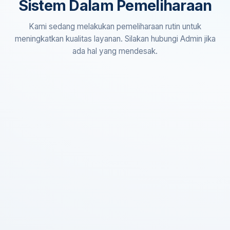
Sistem Dalam Pemeliharaan
Kami sedang melakukan pemeliharaan rutin untuk
meningkatkan kualitas layanan. Silakan hubungi Admin jika
ada hal yang mendesak.