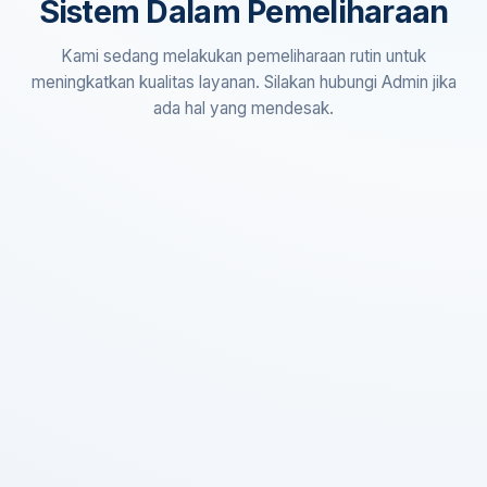
Sistem Dalam Pemeliharaan
Kami sedang melakukan pemeliharaan rutin untuk
meningkatkan kualitas layanan. Silakan hubungi Admin jika
ada hal yang mendesak.