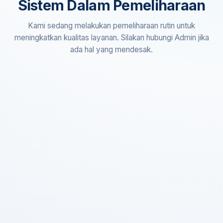
Sistem Dalam Pemeliharaan
Kami sedang melakukan pemeliharaan rutin untuk
meningkatkan kualitas layanan. Silakan hubungi Admin jika
ada hal yang mendesak.