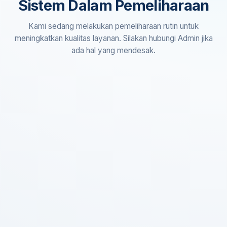
Sistem Dalam Pemeliharaan
Kami sedang melakukan pemeliharaan rutin untuk
meningkatkan kualitas layanan. Silakan hubungi Admin jika
ada hal yang mendesak.