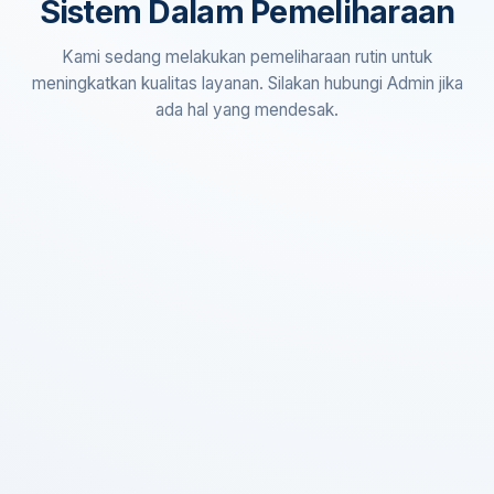
Sistem Dalam Pemeliharaan
Kami sedang melakukan pemeliharaan rutin untuk
meningkatkan kualitas layanan. Silakan hubungi Admin jika
ada hal yang mendesak.