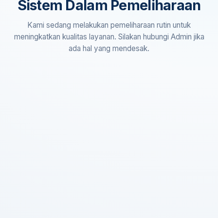
Sistem Dalam Pemeliharaan
Kami sedang melakukan pemeliharaan rutin untuk
meningkatkan kualitas layanan. Silakan hubungi Admin jika
ada hal yang mendesak.