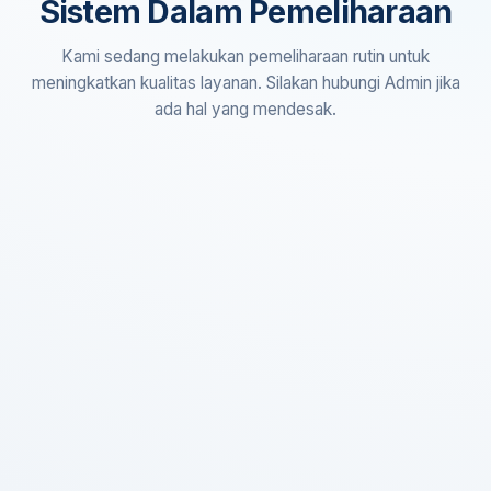
Sistem Dalam Pemeliharaan
Kami sedang melakukan pemeliharaan rutin untuk
meningkatkan kualitas layanan. Silakan hubungi Admin jika
ada hal yang mendesak.