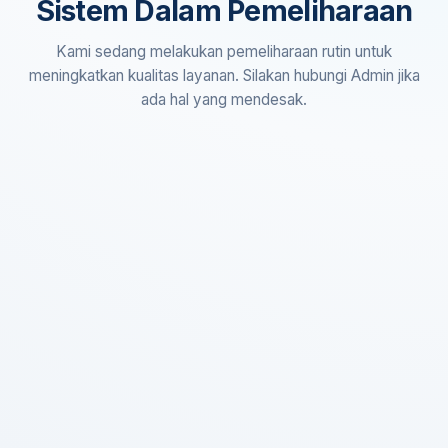
Sistem Dalam Pemeliharaan
Kami sedang melakukan pemeliharaan rutin untuk
meningkatkan kualitas layanan. Silakan hubungi Admin jika
ada hal yang mendesak.