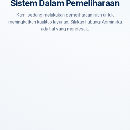
Sistem Dalam Pemeliharaan
Kami sedang melakukan pemeliharaan rutin untuk
meningkatkan kualitas layanan. Silakan hubungi Admin jika
ada hal yang mendesak.