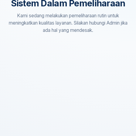
Sistem Dalam Pemeliharaan
Kami sedang melakukan pemeliharaan rutin untuk
meningkatkan kualitas layanan. Silakan hubungi Admin jika
ada hal yang mendesak.