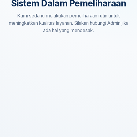
Sistem Dalam Pemeliharaan
Kami sedang melakukan pemeliharaan rutin untuk
meningkatkan kualitas layanan. Silakan hubungi Admin jika
ada hal yang mendesak.