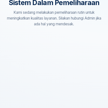
Sistem Dalam Pemeliharaan
Kami sedang melakukan pemeliharaan rutin untuk
meningkatkan kualitas layanan. Silakan hubungi Admin jika
ada hal yang mendesak.