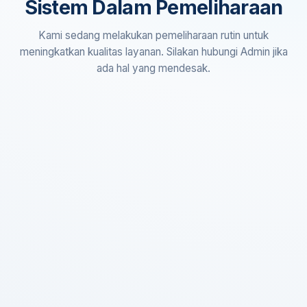
Sistem Dalam Pemeliharaan
Kami sedang melakukan pemeliharaan rutin untuk
meningkatkan kualitas layanan. Silakan hubungi Admin jika
ada hal yang mendesak.