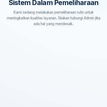
Sistem Dalam Pemeliharaan
Kami sedang melakukan pemeliharaan rutin untuk
meningkatkan kualitas layanan. Silakan hubungi Admin jika
ada hal yang mendesak.