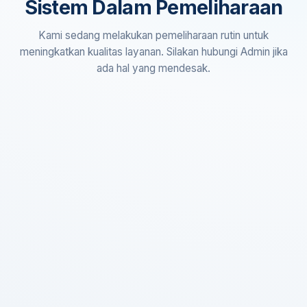
Sistem Dalam Pemeliharaan
Kami sedang melakukan pemeliharaan rutin untuk
meningkatkan kualitas layanan. Silakan hubungi Admin jika
ada hal yang mendesak.