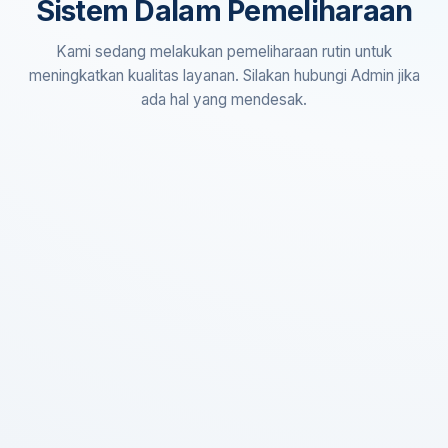
Sistem Dalam Pemeliharaan
Kami sedang melakukan pemeliharaan rutin untuk
meningkatkan kualitas layanan. Silakan hubungi Admin jika
ada hal yang mendesak.