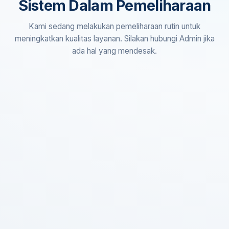
Sistem Dalam Pemeliharaan
Kami sedang melakukan pemeliharaan rutin untuk
meningkatkan kualitas layanan. Silakan hubungi Admin jika
ada hal yang mendesak.