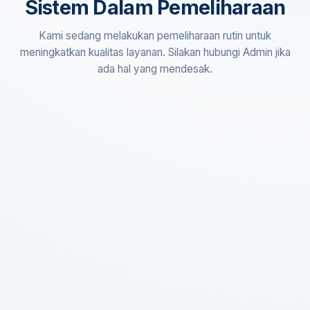
Sistem Dalam Pemeliharaan
Kami sedang melakukan pemeliharaan rutin untuk
meningkatkan kualitas layanan. Silakan hubungi Admin jika
ada hal yang mendesak.