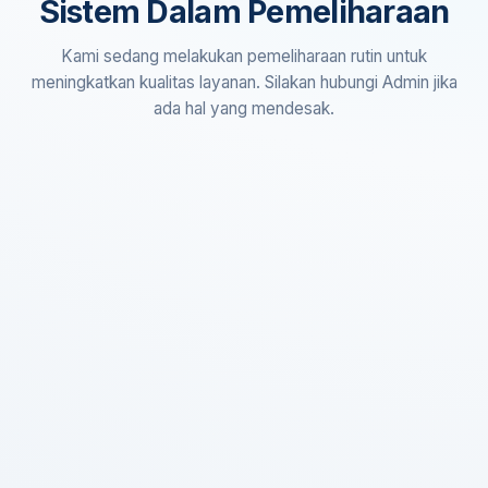
Sistem Dalam Pemeliharaan
Kami sedang melakukan pemeliharaan rutin untuk
meningkatkan kualitas layanan. Silakan hubungi Admin jika
ada hal yang mendesak.