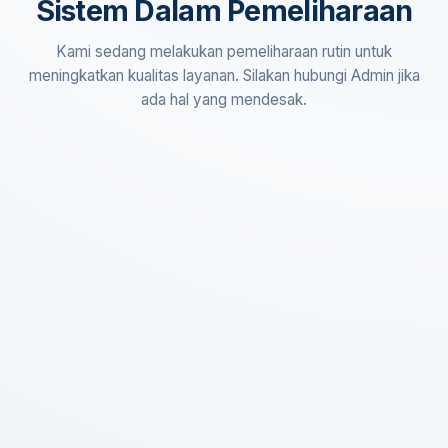
Sistem Dalam Pemeliharaan
Kami sedang melakukan pemeliharaan rutin untuk
meningkatkan kualitas layanan. Silakan hubungi Admin jika
ada hal yang mendesak.